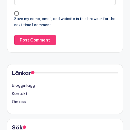
Save my name, email, and website in this browser for the
next time I comment.
Länkar
Blogginlägg
Kontakt
Om oss
Sök