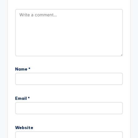
Name
*
Email
*
Website