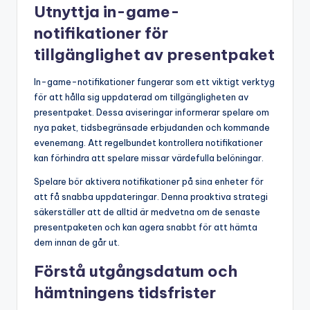
Utnyttja in-game-
notifikationer för
tillgänglighet av presentpaket
In-game-notifikationer fungerar som ett viktigt verktyg
för att hålla sig uppdaterad om tillgängligheten av
presentpaket. Dessa aviseringar informerar spelare om
nya paket, tidsbegränsade erbjudanden och kommande
evenemang. Att regelbundet kontrollera notifikationer
kan förhindra att spelare missar värdefulla belöningar.
Spelare bör aktivera notifikationer på sina enheter för
att få snabba uppdateringar. Denna proaktiva strategi
säkerställer att de alltid är medvetna om de senaste
presentpaketen och kan agera snabbt för att hämta
dem innan de går ut.
Förstå utgångsdatum och
hämtningens tidsfrister