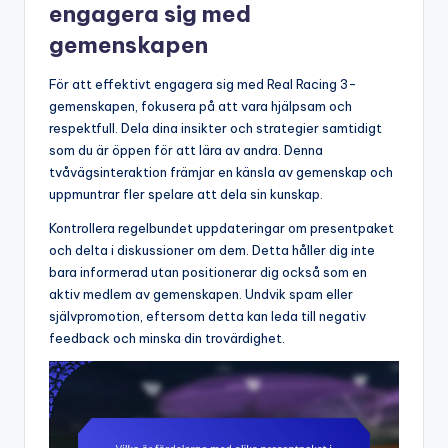
engagera sig med
gemenskapen
För att effektivt engagera sig med Real Racing 3-
gemenskapen, fokusera på att vara hjälpsam och
respektfull. Dela dina insikter och strategier samtidigt
som du är öppen för att lära av andra. Denna
tvåvägsinteraktion främjar en känsla av gemenskap och
uppmuntrar fler spelare att dela sin kunskap.
Kontrollera regelbundet uppdateringar om presentpaket
och delta i diskussioner om dem. Detta håller dig inte
bara informerad utan positionerar dig också som en
aktiv medlem av gemenskapen. Undvik spam eller
självpromotion, eftersom detta kan leda till negativ
feedback och minska din trovärdighet.