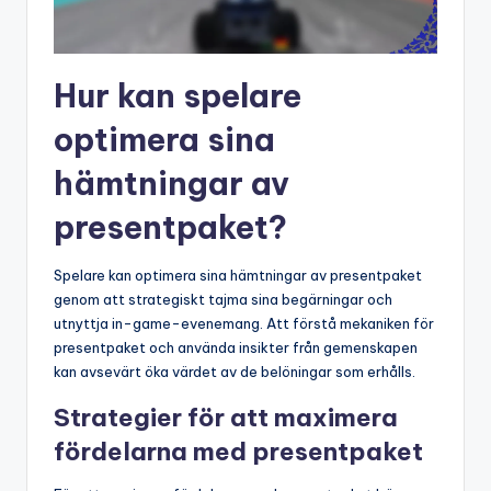
Hur kan spelare
optimera sina
hämtningar av
presentpaket?
Spelare kan optimera sina hämtningar av presentpaket
genom att strategiskt tajma sina begärningar och
utnyttja in-game-evenemang. Att förstå mekaniken för
presentpaket och använda insikter från gemenskapen
kan avsevärt öka värdet av de belöningar som erhålls.
Strategier för att maximera
fördelarna med presentpaket