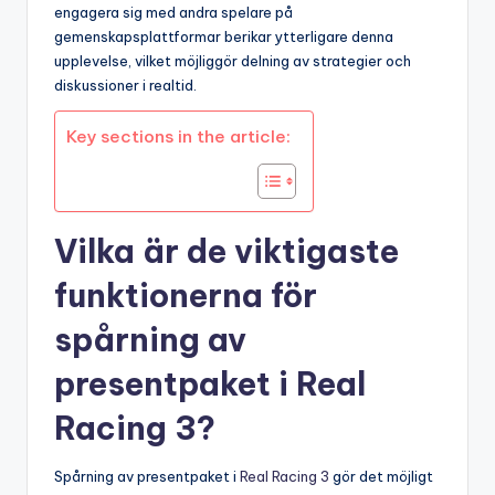
engagera sig med andra spelare på
gemenskapsplattformar berikar ytterligare denna
upplevelse, vilket möjliggör delning av strategier och
diskussioner i realtid.
Key sections in the article:
Vilka är de viktigaste
funktionerna för
spårning av
presentpaket i Real
Racing 3?
Spårning av presentpaket i
Real Racing 3
gör det möjligt