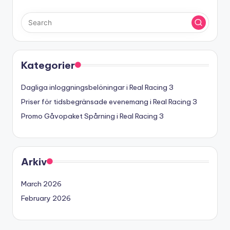
Kategorier
Dagliga inloggningsbelöningar i Real Racing 3
Priser för tidsbegränsade evenemang i Real Racing 3
Promo Gåvopaket Spårning i Real Racing 3
Arkiv
March 2026
February 2026