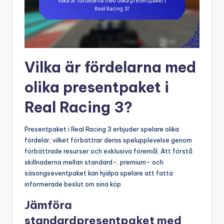
Vilka är fördelarna med
olika presentpaket i
Real Racing 3?
Presentpaket i Real Racing 3 erbjuder spelare olika
fördelar, vilket förbättrar deras spelupplevelse genom
förbättrade resurser och exklusiva föremål. Att förstå
skillnaderna mellan standard-, premium- och
säsongseventpaket kan hjälpa spelare att fatta
informerade beslut om sina köp.
Jämföra
standardpresentpaket med