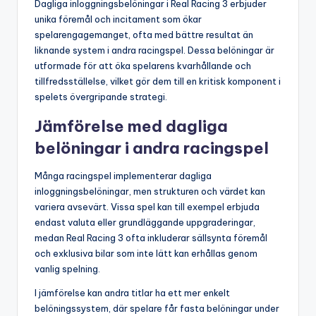
Dagliga inloggningsbelöningar i Real Racing 3 erbjuder
unika föremål och incitament som ökar
spelarengagemanget, ofta med bättre resultat än
liknande system i andra racingspel. Dessa belöningar är
utformade för att öka spelarens kvarhållande och
tillfredsställelse, vilket gör dem till en kritisk komponent i
spelets övergripande strategi.
Jämförelse med dagliga
belöningar i andra racingspel
Många racingspel implementerar dagliga
inloggningsbelöningar, men strukturen och värdet kan
variera avsevärt. Vissa spel kan till exempel erbjuda
endast valuta eller grundläggande uppgraderingar,
medan Real Racing 3 ofta inkluderar sällsynta föremål
och exklusiva bilar som inte lätt kan erhållas genom
vanlig spelning.
I jämförelse kan andra titlar ha ett mer enkelt
belöningssystem, där spelare får fasta belöningar under