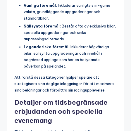
Vanliga föremål:
Inkluderar vanligtvis in-game
valuta, grundläggande uppgraderingar och
standardbilar.
Sällsynta föremål:
Består ofta av exklusiva bilar,
speciella uppgraderingar och unika
anpassningsalternativ.
Legendariska föremål:
Inkluderar högvärdiga
bilar, sällsynta uppgraderingar och innehåll i
begränsad upplaga som har en betydande
påverkan på spelandet.
Att förstå dessa kategorier hjälper spelare att
strategisera sina dagliga inloggningar för att maximera
sina belöningar och förbättra sin racingupplevelse.
Detaljer om tidsbegränsade
erbjudanden och speciella
evenemang