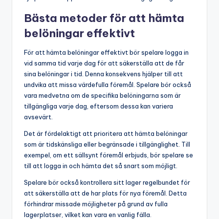
Bästa metoder för att hämta
belöningar effektivt
För att hämta belöningar effektivt bör spelare logga in
vid samma tid varje dag för att säkerställa att de får
sina belöningar i tid. Denna konsekvens hjälper till att
undvika att missa värdefulla föremål. Spelare bör också
vara medvetna om de specifika belöningarna som är
tillgängliga varje dag, eftersom dessa kan variera
avsevärt.
Det är fördelaktigt att prioritera att hämta belöningar
som är tidskänsliga eller begränsade i tillgänglighet. Till
exempel, om ett sällsynt föremål erbjuds, bör spelare se
till att logga in och hämta det så snart som möjligt.
Spelare bör också kontrollera sitt lager regelbundet för
att säkerställa att de har plats för nya föremål. Detta
förhindrar missade möjligheter på grund av fulla
lagerplatser, vilket kan vara en vanlig fälla.