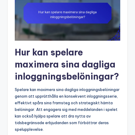
Hur kan spelare
maximera sina dagliga
inloggningsbelöningar?
Spelare kan maximera sina dagliga inloggningsbelöningar
genom att upprätthålla en konsekvent inloggningsserie,
effektivt spåra sina framsteg och strategiskt hämta
belöningar. Att engagera sig med meddelanden i spelet
kan också hjälpa spelare att dra nytta av
tidsbegränsade erbjudanden som förbättrar deras
spelupplevelse.