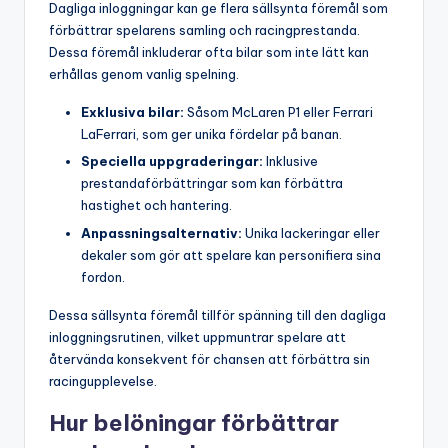
Dagliga inloggningar kan ge flera sällsynta föremål som
förbättrar spelarens samling och racingprestanda.
Dessa föremål inkluderar ofta bilar som inte lätt kan
erhållas genom vanlig spelning.
Exklusiva bilar:
Såsom McLaren P1 eller Ferrari
LaFerrari, som ger unika fördelar på banan.
Speciella uppgraderingar:
Inklusive
prestandaförbättringar som kan förbättra
hastighet och hantering.
Anpassningsalternativ:
Unika lackeringar eller
dekaler som gör att spelare kan personifiera sina
fordon.
Dessa sällsynta föremål tillför spänning till den dagliga
inloggningsrutinen, vilket uppmuntrar spelare att
återvända konsekvent för chansen att förbättra sin
racingupplevelse.
Hur belöningar förbättrar