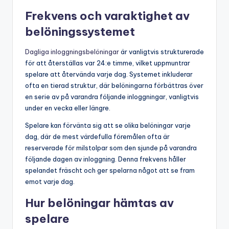
Frekvens och varaktighet av
belöningssystemet
Dagliga inloggningsbelöningar
är vanligtvis strukturerade
för att återställas var 24:e timme, vilket uppmuntrar
spelare att återvända varje dag. Systemet inkluderar
ofta en tierad struktur, där belöningarna förbättras över
en serie av på varandra följande inloggningar, vanligtvis
under en vecka eller längre.
Spelare kan förvänta sig att se olika belöningar varje
dag, där de mest värdefulla föremålen ofta är
reserverade för milstolpar som den sjunde på varandra
följande dagen av inloggning. Denna frekvens håller
spelandet fräscht och ger spelarna något att se fram
emot varje dag.
Hur belöningar hämtas av
spelare