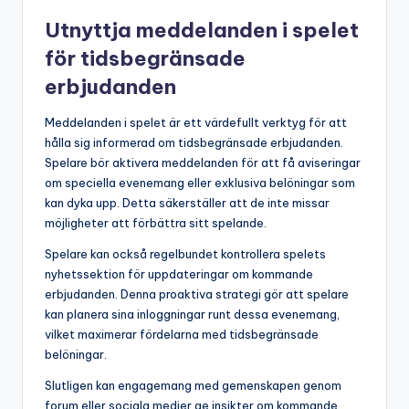
Utnyttja meddelanden i spelet
för tidsbegränsade
erbjudanden
Meddelanden i spelet är ett värdefullt verktyg för att
hålla sig informerad om tidsbegränsade erbjudanden.
Spelare bör aktivera meddelanden för att få aviseringar
om speciella evenemang eller exklusiva belöningar som
kan dyka upp. Detta säkerställer att de inte missar
möjligheter att förbättra sitt spelande.
Spelare kan också regelbundet kontrollera spelets
nyhetssektion för uppdateringar om kommande
erbjudanden. Denna proaktiva strategi gör att spelare
kan planera sina inloggningar runt dessa evenemang,
vilket maximerar fördelarna med tidsbegränsade
belöningar.
Slutligen kan engagemang med gemenskapen genom
forum eller sociala medier ge insikter om kommande