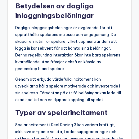
Betydelsen av dagliga
inloggningsbelöningar
Dagliga inloggningsbelöningar är avgörande för att
upprätthålla spelarens intresse och engagemang. De
skapar en rutin för spelare, vilket uppmuntrar dem att
logga in konsekvent för att hämta sina belöningar.
Denna regelbundna interaktion ökar inte bara spelarens
kvarhållande utan främjar också en känsla av
gemenskap bland spelare.
Genom att erbjuda värdefulla incitament kan
utvecklarna hålla spelare motiverade och investerade i
sin spelresa. Förväntan på att få belöningar kan leda till
ökad speltid och en djupare koppling till spelet.
Typer av spelarincitament
Spelarincitament i Real Racing 3 kan variera kraftigt,
inklusive in-game valuta, fordonsuppgraderingar och
exklusiva föremål. Dessa belöningar kan vara tierade, där