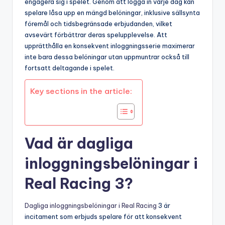
engagera sig i spelet. Genom att logga in varje dag kan
spelare låsa upp en mängd belöningar, inklusive sällsynta
föremål och tidsbegränsade erbjudanden, vilket
avsevärt förbättrar deras spelupplevelse. Att
upprätthålla en konsekvent inloggningsserie maximerar
inte bara dessa belöningar utan uppmuntrar också till
fortsatt deltagande i spelet.
Key sections in the article:
Vad är dagliga
inloggningsbelöningar i
Real Racing 3?
Dagliga inloggningsbelöningar i Real Racing
3 är
incitament som erbjuds spelare för att konsekvent